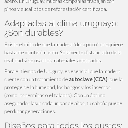
acero. En Uruguay, muchas compañías trabajan con
pinos y eucaliptos de reforestación certificada.
Adaptadas al clima uruguayo:
¿Son durables?
Existe el mito de que la madera "dura poco" o requiere
bastante mantenimiento. Solamente distanciado de la
realidad si se usan los materiales adecuados.
Para el tiempo de Uruguay, es esencial que la madera
cuente con un tratamiento de
autoclave (CCA)
, que la
protege de la humedad, los hongos y los insectos
(como las termitas o el taladro). Con un óptimo
asegurador lasur cada un par de años, tu cabaña puede
perdurar generaciones.
Diseños para todos los gustos: