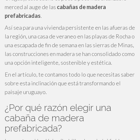
merced al auge de las
cabañas de madera
prefabricadas
.
Así sea para una vivienda persistente en las afueras de
la región, una casa de veraneo en las playas de Rocha o
una escapada de fin de semana en las sierras de Minas,
las construcciones en madera se han consolidado como
una opción inteligente, sostenible y estética.
En el artículo, te contamos todo lo que necesitas saber
sobre esta inclinación que está transformando el
paisaje uruguayo.
¿Por qué razón elegir una
cabaña de madera
prefabricada?