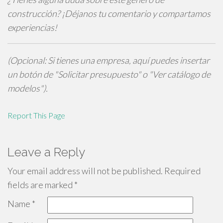
construcción? ¡Déjanos tu comentario y compartamos
experiencias!
(Opcional: Si tienes una empresa, aquí puedes insertar
un botón de "Solicitar presupuesto" o "Ver catálogo de
modelos").
Report This Page
Leave a Reply
Your email address will not be published.
Required
fields are marked
*
Name
*