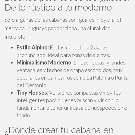
De lo rústico a lo moderno
Sólo algunas de las cabañas son iguales. Hoy día, el
mercado uruguayo proporciona una pluralidad
increíble:
Estilo Alpino:
El clásico techo a 2 aguas
pronunciado, ideal para zonas de sierras.
Minimalismo Moderno:
Líneas rectas, grandes
ventanales y techos de chapa escondidos, muy
populares en balnearios como La Paloma o Punta
del Demonio.
Tiny Houses:
Versiones compactas y móviles
inteligentes para quienes buscan vivir con lo
fundamental o tener una casa de huéspedes en el
fondo.
¿Dónde crear tu cabaña en