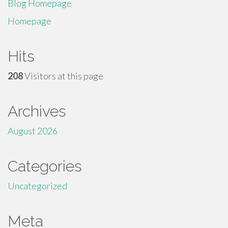
Blog Homepage
Homepage
Hits
208
Visitors at this page
Archives
August 2026
Categories
Uncategorized
Meta